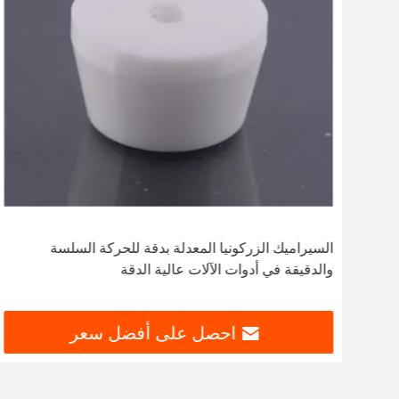
السيراميك الزركونيا المعدلة بدقة للحركة السلسة
والدقيقة في أدوات الآلات عالية الدقة
احصل على أفضل سعر