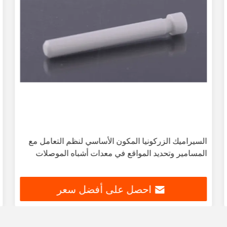
السيراميك الزركونيا المكون الأساسي لنظم التعامل مع
المسامير وتحديد المواقع في معدات أشباه الموصلات
احصل على أفضل سعر