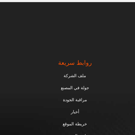
روابط سريعة
ملف الشركة
جولة في المصنع
مراقبة الجودة
أخبار
خريطة الموقع