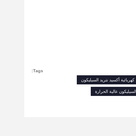
Tags:
لسيليكون عالية الحرارة