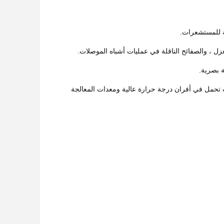
 للمستشعرات.
ة بصرية.
تحمل في أفران درجة حرارة عالية ومعدات المعالجة