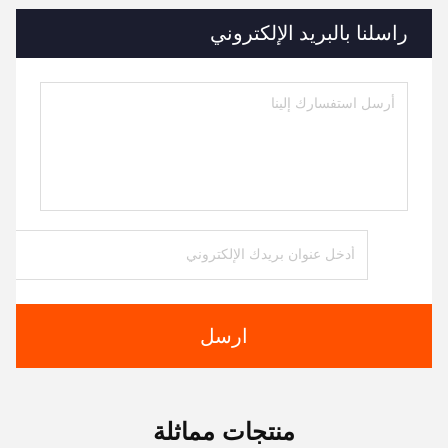
راسلنا بالبريد الإلكتروني
ارسل
منتجات مماثلة