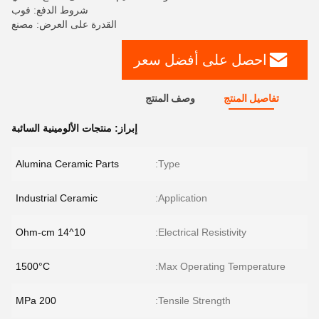
شروط الدفع: فوب
القدرة على العرض: مصنع
احصل على أفضل سعر
تفاصيل المنتج
وصف المنتج
إبراز:
منتجات الألومينية السائبة
Alumina Ceramic Parts
Type:
Industrial Ceramic
Application:
10^14 Ohm-cm
Electrical Resistivity:
1500°C
Max Operating Temperature:
200 MPa
Tensile Strength: