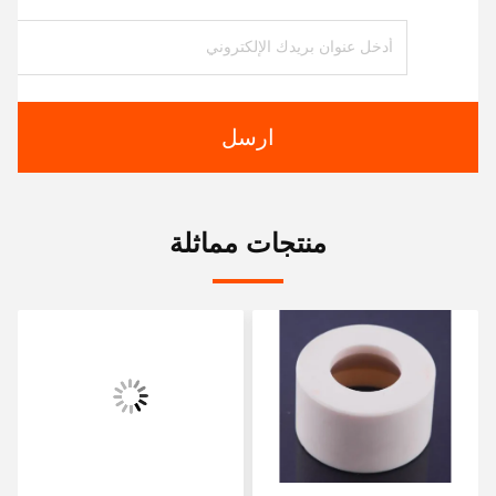
ارسل
منتجات مماثلة