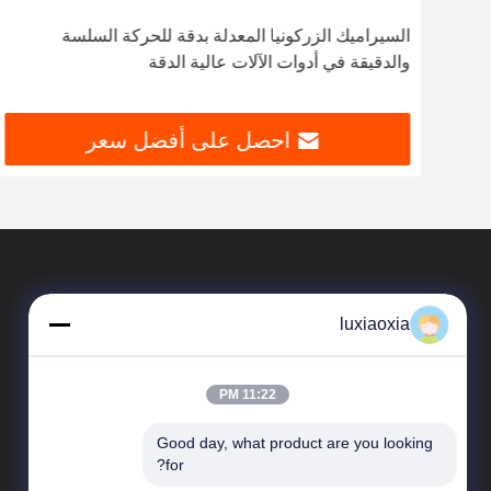
السيراميك الزركونيا المعدلة بدقة للحركة السلسة
والدقيقة في أدوات الآلات عالية الدقة
احصل على أفضل سعر
luxiaoxia
11:22 PM
Good day, what product are you looking 
المنتجات
for?