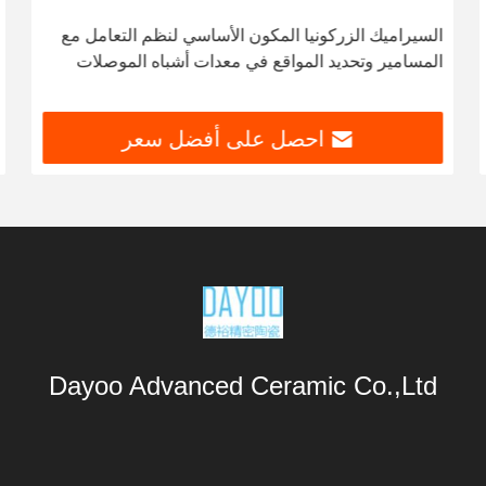
السيراميك الزركونيا المكون الأساسي لنظم التعامل مع
المسامير وتحديد المواقع في معدات أشباه الموصلات
احصل على أفضل سعر
Dayoo Advanced Ceramic Co.,Ltd