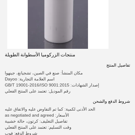
منتجات الزركوميا الأسطوانة الطويلة
تفاصيل المنتج
مكان المنشأ: صنع في الصين، تشجيانغ، جينهوا
اسم العلامة التجارية: Dayoo
إصدار الشهادات: GB/T 19001-2016/ISO 9001:2015
رقم الموديل: تعتمد على المنتج الفعلي
شروط الدفع والشحن
الحد الأدنى لكمية: كما تم التفاوض عليه والاتفاق عليه
الأسعار: as negotiated and agreed
تفاصيل التغليف: كرتون، حالة خشبية
وقت التسليم: تعتمد على المنتج الفعلي
شروط الدفع: فوب