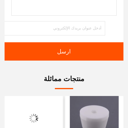
ارسل
منتجات مماثلة