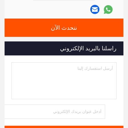
نتحدث الآن
راسلنا بالبريد الإلكتروني