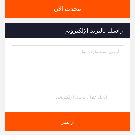
نتحدث الآن
راسلنا بالبريد الإلكتروني
ارسل