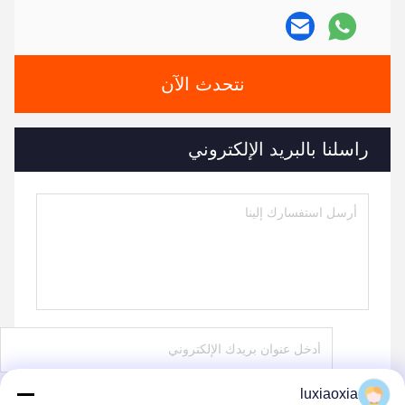
نتحدث الآن
راسلنا بالبريد الإلكتروني
luxiaoxia