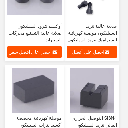
صلابة عالية نتريد
أوكسيد نترود السيليكون
السيليكون موصلة كهربائية
صلابة عالية التصنيع محركات
السيراميك نتريد السيليكون
السيارات
احصل على أفضل
احصل على أفضل سعر
سعر
Si3N4 التوصيل الحراري
موصلة كهربائية مخصصة
العالي نتريد السيليكون
أكسيد نترات السيليكون