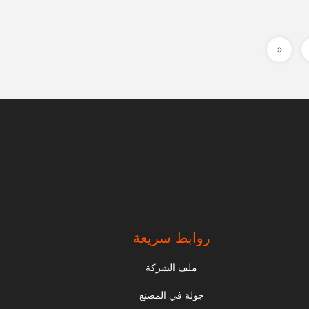
روابط سريعة
ملف الشركة
جولة في المصنع