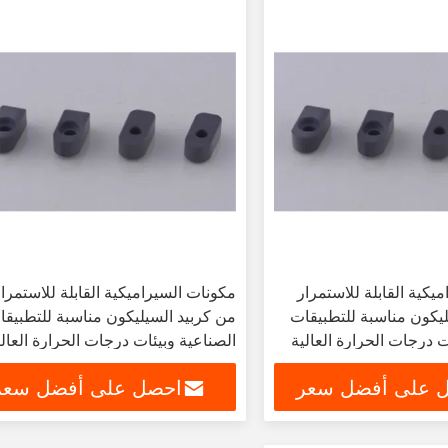
يكية القابلة للاستمرار
مكونات السيراميكية القابلة للاستمرا
ليكون مناسبة للتطبيقات
من كربيد السيليكون مناسبة للتطبيقا
ت درجات الحرارة العالية
الصناعية وبيئات درجات الحرارة العالي
 على أفضل سعر
احصل على أفضل سعر