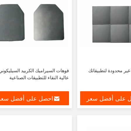
غير محدودة لتطبيقاتك
فوهات السيراميك الكربيد السيليكوني
عالية النقاء للتطبيقات الصناعية
 على أفضل سعر
احصل على أفضل سعر