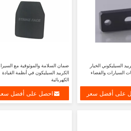
بيد السيليكوني الخيار
ضمان السلامة والموثوقية مع السيرا
ت السيارات والفضاء
الكربيد السيليكون في أنظمة القيادة
الكهربائية
 على أفضل سعر
احصل على أفضل سعر