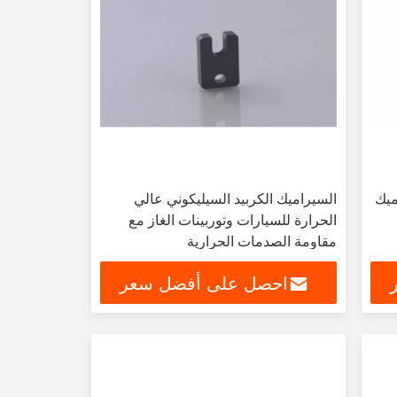
ميك
السيراميك الكربيد السيليكوني عالي
الحرارة للسيارات وتوربينات الغاز مع
مقاومة الصدمات الحرارية
احصل على أفضل سعر