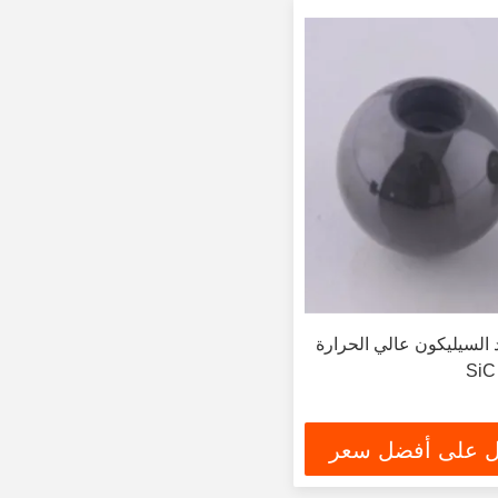
 السيليكون عالي الحرارة
 على أفضل سعر