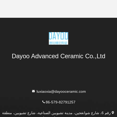
Dayoo Advanced Ceramic Co.,Ltd
luxiaoxia@dayooceramic.com
86-579-82791257
رقم 6، شارع شوانغجين، مدينة تشيوبين الصناعية، شارع تشيوبين، منطقة