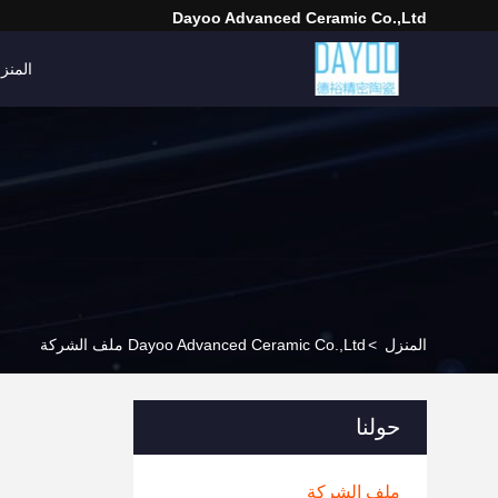
Dayoo Advanced Ceramic Co.,Ltd
المنز
المنزل
>
Dayoo Advanced Ceramic Co.,Ltd ملف الشركة
حولنا
ملف الشركة