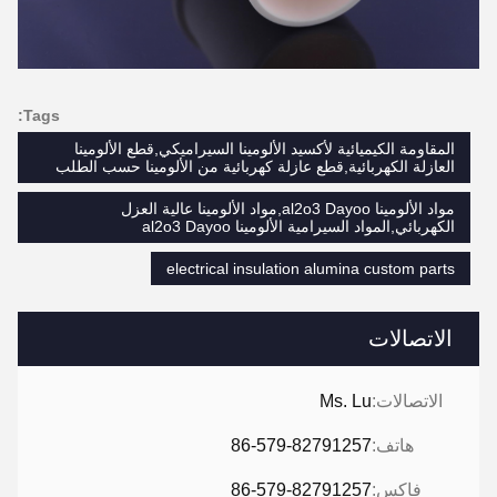
Tags:
المقاومة الكيميائية لأكسيد الألومينا السيراميكي,قطع الألومينا
العازلة الكهربائية,قطع عازلة كهربائية من الألومينا حسب الطلب
مواد الألومينا al2o3 Dayoo,مواد الألومينا عالية العزل
الكهربائي,المواد السيرامية الألومينا al2o3 Dayoo
electrical insulation alumina custom parts
الاتصالات
الاتصالات:
Ms. Lu
هاتف:
86-579-82791257
فاكس:
86-579-82791257